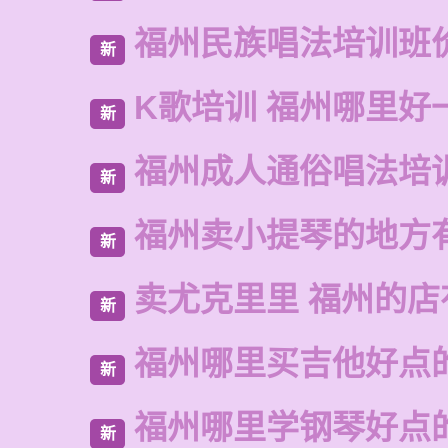
福州民族唱法培训班
新
K歌培训 福州哪里好
新
福州成人通俗唱法培
新
福州卖小提琴的地方
新
卖尤克里里 福州的店
新
福州哪里买吉他好点
新
福州哪里学钢琴好点
新