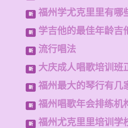
福州学尤克里里有哪
新
学吉他的最佳年龄吉
新
流行唱法
新
大庆成人唱歌培训班
新
福州最大的琴行有几
新
福州唱歌年会排练机
新
福州尤克里里培训学
新