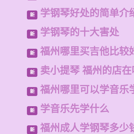
学钢琴好处的简单介
新
学钢琴的十大害处
新
福州哪里买吉他比较
新
卖小提琴 福州的店在
新
福州哪里可以学音乐
新
学音乐先学什么
新
福州成人学钢琴多少
新