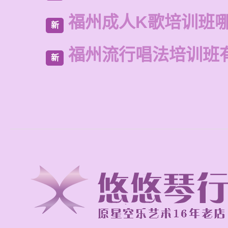
福州成人K歌培训班
新
福州流行唱法培训班
新