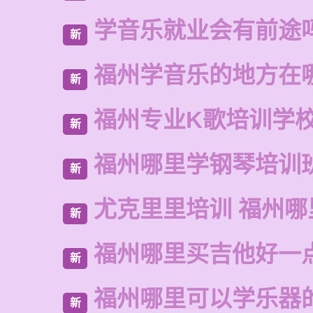
学音乐就业会有前途
新
福州学音乐的地方在
新
福州专业K歌培训学
新
福州哪里学钢琴培训
新
尤克里里培训 福州哪
新
福州哪里买吉他好一
新
福州哪里可以学乐器
新