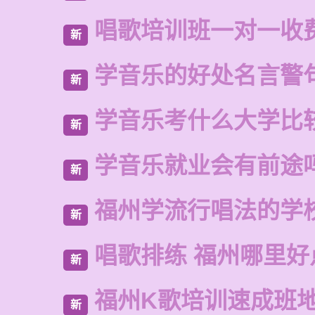
唱歌培训班一对一收
新
学音乐的好处名言警
新
学音乐考什么大学比
新
学音乐就业会有前途
新
福州学流行唱法的学
新
唱歌排练 福州哪里好
新
福州K歌培训速成班
新