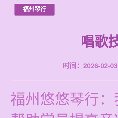
福州琴行
唱歌
时间：2026-02-03 
福州悠悠琴行：