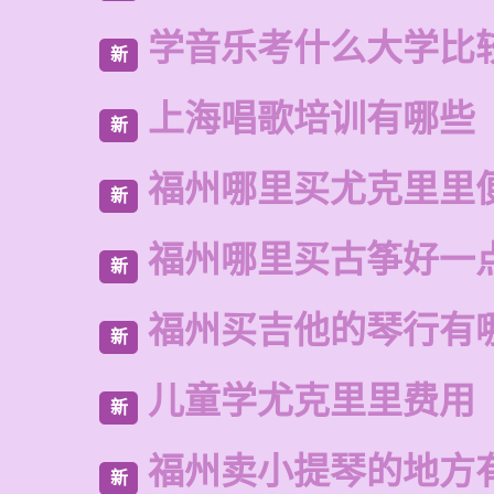
学音乐考什么大学比
新
上海唱歌培训有哪些
新
福州哪里买尤克里里
新
福州哪里买古筝好一
新
福州买吉他的琴行有
新
儿童学尤克里里费用
新
福州卖小提琴的地方
新