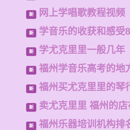
网上学唱歌教程视频
新
学音乐的收获和感受8
新
学尤克里里一般几年
新
福州学音乐高考的地
新
福州买尤克里里的琴
新
卖尤克里里 福州的
新
福州乐器培训机构排
新