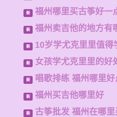
福州哪里买古筝好一
新
福州卖吉他的地方有
新
10岁学尤克里里值得
新
女孩学尤克里里的好
新
唱歌排练 福州哪里好
新
福州买吉他哪里好
新
古筝批发 福州在哪里
新