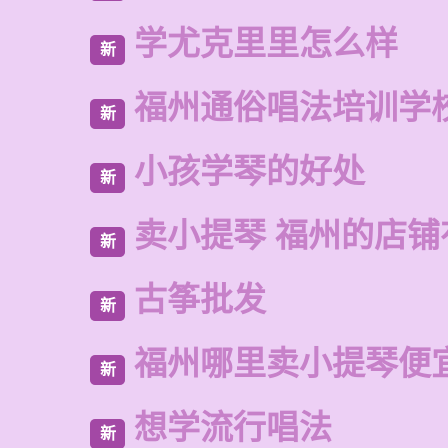
学尤克里里怎么样
新
福州通俗唱法培训学
新
小孩学琴的好处
新
卖小提琴 福州的店铺
新
古筝批发
新
福州哪里卖小提琴便
新
想学流行唱法
新