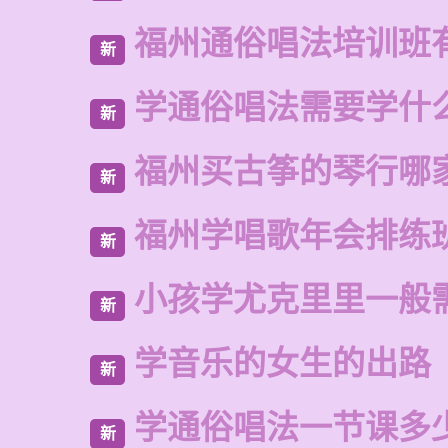
福州通俗唱法培训班
新
学通俗唱法需要学什
新
福州买古筝的琴行哪
新
福州学唱歌年会排练
新
小孩学尤克里里一般
新
学音乐的女生的出路
新
学通俗唱法一节课多
新