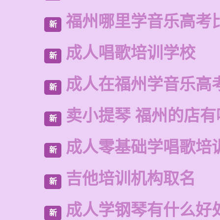
福州哪里学音乐高考
新
成人唱歌培训学校
新
成人在福州学音乐高
新
卖小提琴 福州的店有
新
成人零基础学唱歌培
新
吉他培训机构取名
新
成人学钢琴有什么好
新