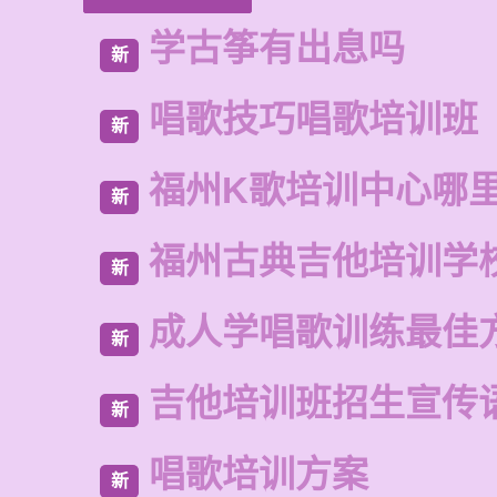
学古筝有出息吗
新
唱歌技巧唱歌培训班
新
福州K歌培训中心哪
新
福州古典吉他培训学
新
成人学唱歌训练最佳
新
吉他培训班招生宣传
新
唱歌培训方案
新