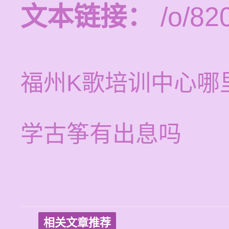
文本链接：
/o/82
福州K歌培训中心哪
学古筝有出息吗
相关文章推荐