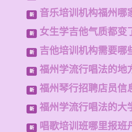
音乐培训机构福州哪
新
女生学吉他气质都变
新
吉他培训机构需要哪
新
福州学流行唱法的地
新
福州琴行招聘店员信
新
福州学流行唱法的大
新
唱歌培训班哪里报班
新