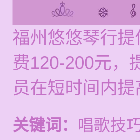
福州悠悠琴行提
费120-200
员在短时间内提
关键词：
唱歌技