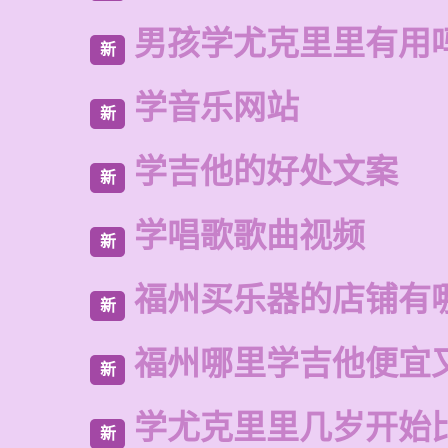
男孩学尤克里里有用
新
学音乐网站
新
学吉他的好处文案
新
学唱歌歌曲视频
新
福州买乐器的店铺有
新
福州哪里学吉他便宜
新
学尤克里里几岁开始
新