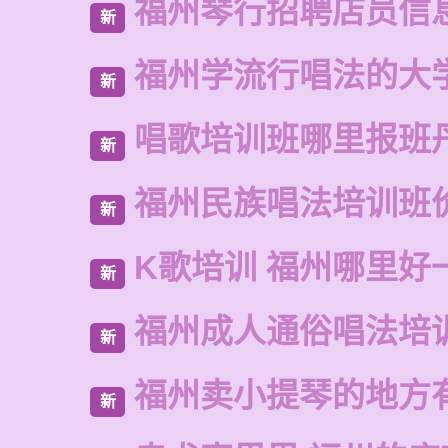
福州琴行招聘店员信
新
福州学流行唱法的大
新
唱歌培训班哪里报班
新
福州民族唱法培训班
新
K歌培训 福州哪里好
新
福州成人通俗唱法培
新
福州卖小提琴的地方
新