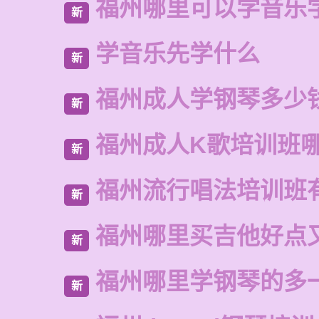
福州哪里可以学音乐
新
学音乐先学什么
新
福州成人学钢琴多少
新
福州成人K歌培训班
新
福州流行唱法培训班
新
福州哪里买吉他好点
新
福州哪里学钢琴的多
新