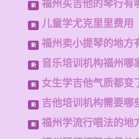
福州买吉他的琴行有
新
儿童学尤克里里费用
新
福州卖小提琴的地方
新
音乐培训机构福州哪
新
女生学吉他气质都变
新
吉他培训机构需要哪
新
福州学流行唱法的地
新