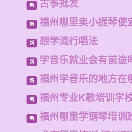
古筝批发
新
福州哪里卖小提琴便
新
想学流行唱法
新
学音乐就业会有前途
新
福州学音乐的地方在
新
福州专业K歌培训学
新
福州哪里学钢琴培训
新