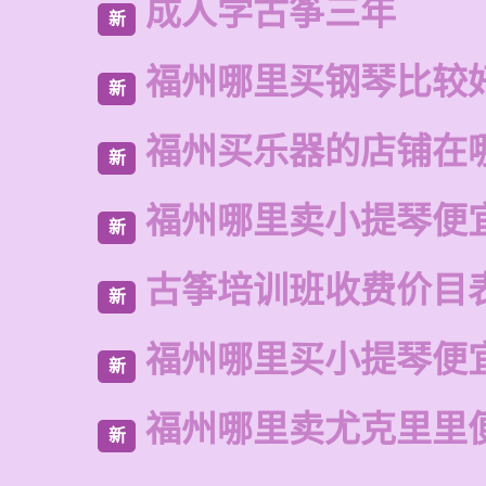
成人学古筝三年
新
福州哪里买钢琴比较
新
福州买乐器的店铺在
新
福州哪里卖小提琴便
新
古筝培训班收费价目
新
福州哪里买小提琴便
新
福州哪里卖尤克里里
新