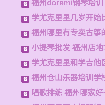
福州doremi钢琴培训
新
学尤克里里几岁开始
新
福州哪里有专卖古筝
新
小提琴批发 福州店地
新
学尤克里里和学吉他
新
福州仓山乐器培训学
新
唱歌排练 福州哪家好
新