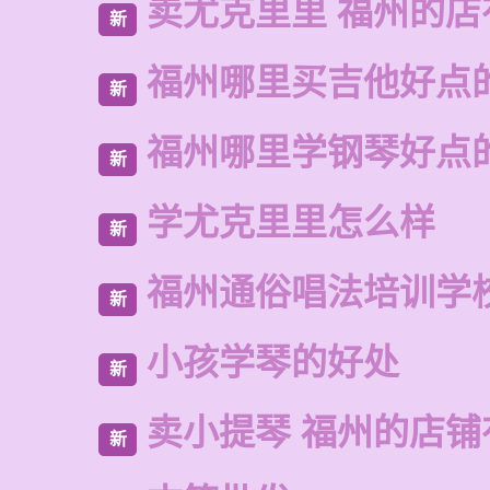
卖尤克里里 福州的店
新
福州哪里买吉他好点
新
福州哪里学钢琴好点
新
学尤克里里怎么样
新
福州通俗唱法培训学
新
小孩学琴的好处
新
卖小提琴 福州的店铺
新