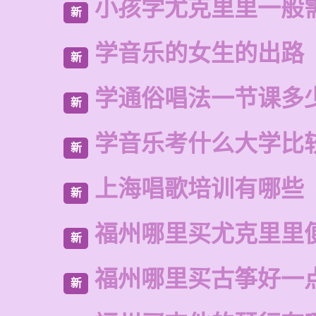
小孩学尤克里里一般
新
学音乐的女生的出路
新
学通俗唱法一节课多
新
学音乐考什么大学比
新
上海唱歌培训有哪些
新
福州哪里买尤克里里
新
福州哪里买古筝好一
新