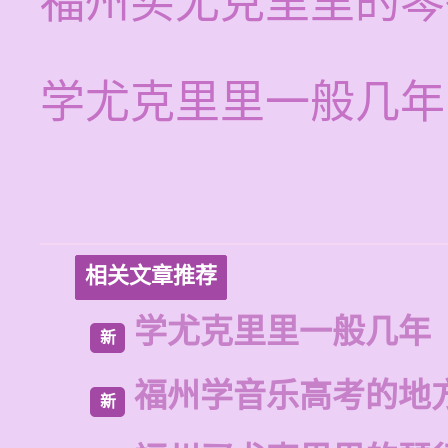
福州买尤克里里的琴
学尤克里里一般几年
相关文章推荐
学尤克里里一般几年
新
福州学音乐高考的地
新