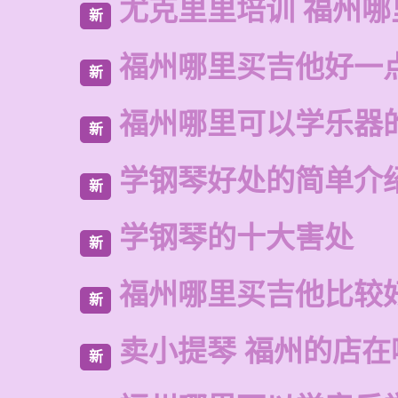
尤克里里培训 福州哪
新
福州哪里买吉他好一
新
福州哪里可以学乐器
新
学钢琴好处的简单介
新
学钢琴的十大害处
新
福州哪里买吉他比较
新
卖小提琴 福州的店在
新