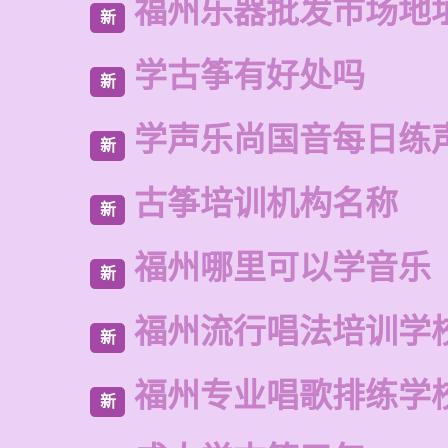
福州乐器批发市场地
新
学古筝有好处吗
新
学声乐尚国音每日练
新
古筝培训机构名称
新
福州哪里可以学音乐
新
福州流行唱法培训学
新
福州专业唱歌排练学
新