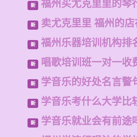
福州买尤克里里的琴
新
卖尤克里里 福州的
新
福州乐器培训机构排
新
唱歌培训班一对一收
新
学音乐的好处名言警
新
学音乐考什么大学比
新
学音乐就业会有前途
新