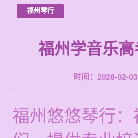
福州琴行
福州学音乐高
时间：2026-02-03 
福州悠悠琴行：