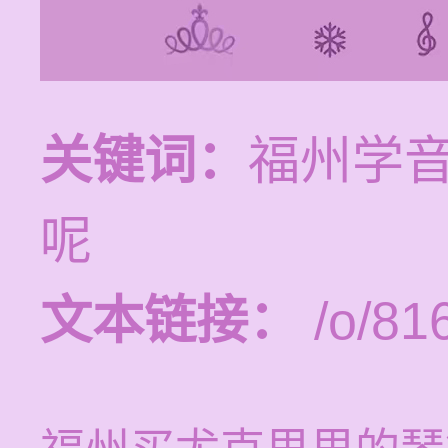
关键词：
福州学
呢
文本链接：
/o/81