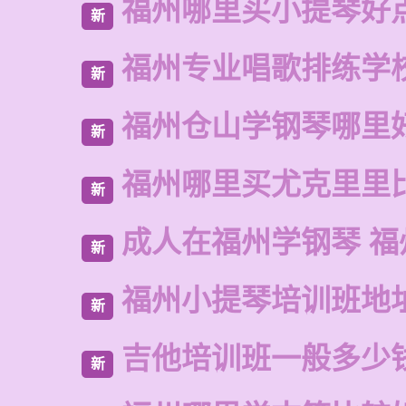
福州哪里买小提琴好
新
福州专业唱歌排练学
新
福州仓山学钢琴哪里
新
福州哪里买尤克里里
新
成人在福州学钢琴 福
新
福州小提琴培训班地
新
吉他培训班一般多少
新