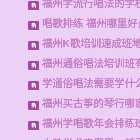
福州学流行唱法的学
新
唱歌排练 福州哪里好
新
福州K歌培训速成班
新
福州通俗唱法培训班
新
学通俗唱法需要学什
新
福州买古筝的琴行哪
新
福州学唱歌年会排练
新