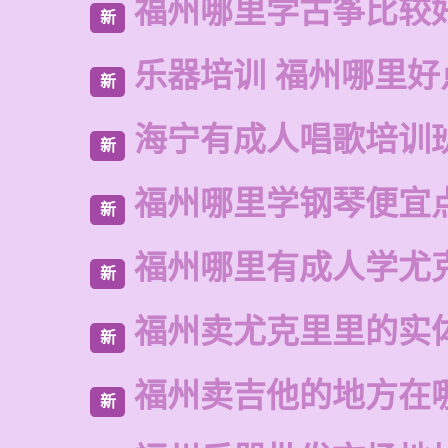
福州哪里学古筝比较
新
乐器培训 福州哪里好
新
海宁有成人唱歌培训
新
福州哪里学钢琴便宜
新
福州哪里有成人学尤
新
福州卖尤克里里的实
新
福州卖吉他的地方在
新