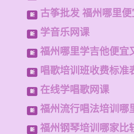
古筝批发 福州哪里便
新
学音乐网课
新
福州哪里学吉他便宜
新
唱歌培训班收费标准
新
在线学唱歌网课
新
福州流行唱法培训哪
新
福州钢琴培训哪家比
新