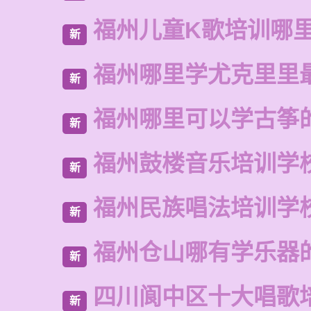
福州儿童K歌培训哪
新
福州哪里学尤克里里
新
福州哪里可以学古筝
新
福州鼓楼音乐培训学
新
福州民族唱法培训学
新
福州仓山哪有学乐器
新
四川阆中区十大唱歌
新