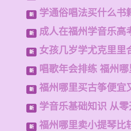
学通俗唱法买什么书
新
成人在福州学音乐高
新
女孩几岁学尤克里里
新
唱歌年会排练 福州哪
新
福州哪里买古筝便宜
新
学音乐基础知识 从零
新
福州哪里卖小提琴比
新