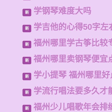
学钢琴难度大吗
新
学吉他的心得50字左
新
福州哪里学古筝比较
新
福州哪里卖钢琴便宜
新
学小提琴 福州哪里好
新
学流行唱法要多久才
新
福州少儿唱歌年会排
新