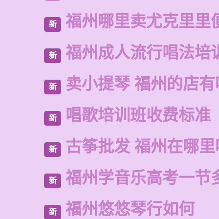
福州哪里卖尤克里里
新
福州成人流行唱法培
新
卖小提琴 福州的店有
新
唱歌培训班收费标准
新
古筝批发 福州在哪里
新
福州学音乐高考一节
新
福州悠悠琴行如何
新