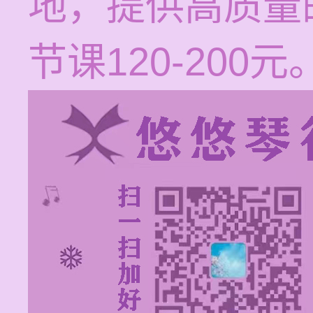
地，提供高质量
节课120-200元