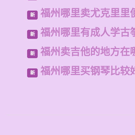
福州哪里卖尤克里里
新
福州哪里有成人学古
新
福州卖吉他的地方在
新
福州哪里买钢琴比较
新