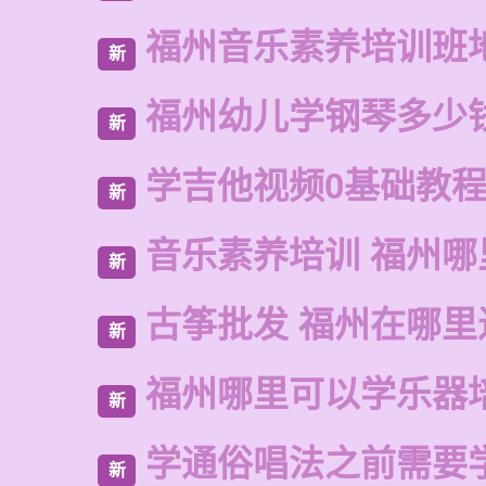
福州音乐素养培训班
新
福州幼儿学钢琴多少
新
学吉他视频0基础教
新
音乐素养培训 福州哪
新
古筝批发 福州在哪里
新
福州哪里可以学乐器
新
学通俗唱法之前需要
新