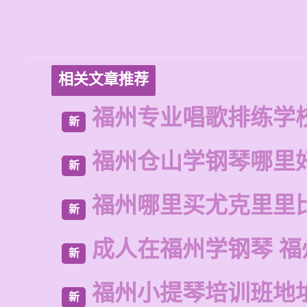
相关文章推荐
福州专业唱歌排练学
新
福州仓山学钢琴哪里
新
福州哪里买尤克里里
新
成人在福州学钢琴 福
新
福州小提琴培训班地
新