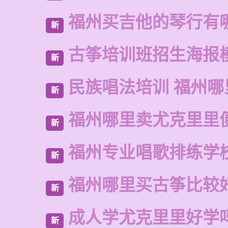
福州买吉他的琴行有
新
古筝培训班招生海报
新
民族唱法培训 福州哪
新
福州哪里卖尤克里里
新
福州专业唱歌排练学
新
福州哪里买古筝比较
新
成人学尤克里里好学
新