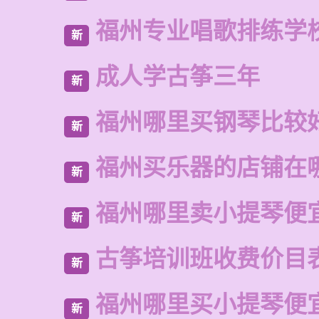
福州专业唱歌排练学
新
成人学古筝三年
新
福州哪里买钢琴比较
新
福州买乐器的店铺在
新
福州哪里卖小提琴便
新
古筝培训班收费价目
新
福州哪里买小提琴便
新