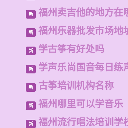
福州卖吉他的地方在
新
福州乐器批发市场地
新
学古筝有好处吗
新
学声乐尚国音每日练
新
古筝培训机构名称
新
福州哪里可以学音乐
新
福州流行唱法培训学
新