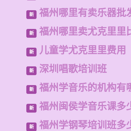
福州哪里有卖乐器批
新
福州哪里卖尤克里里
新
儿童学尤克里里费用
新
深圳唱歌培训班
新
福州学音乐的机构有
新
福州闽侯学音乐课多
新
福州学钢琴培训班多
新