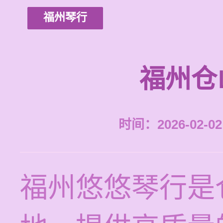
福州琴行
福州仓
时间：2026-02-02 
福州悠悠琴行是