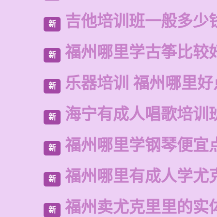
吉他培训班一般多少
新
福州哪里学古筝比较
新
乐器培训 福州哪里好
新
海宁有成人唱歌培训
新
福州哪里学钢琴便宜
新
福州哪里有成人学尤
新
福州卖尤克里里的实
新