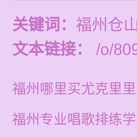
关键词：
福州仓
文本链接：
/o/80
福州哪里买尤克里里
福州专业唱歌排练学