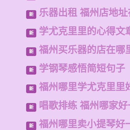
乐器出租 福州店地址
新
学尤克里里的心得文
新
福州买乐器的店在哪
新
学钢琴感悟简短句子
新
福州哪里学尤克里里
新
唱歌排练 福州哪家好
新
福州哪里卖小提琴好
新